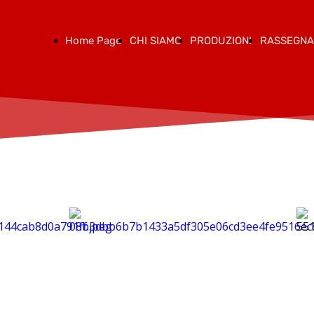
Home Page
CHI SIAMO
PRODUZIONI
RASSEGNA