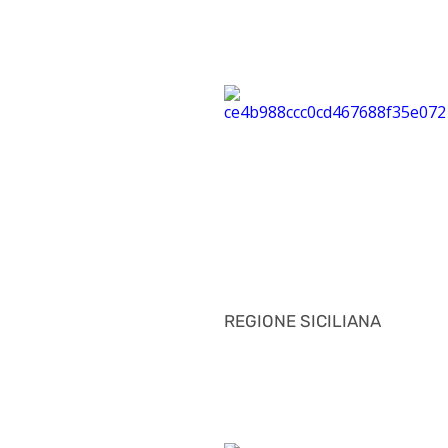
REGIONE SICILIANA