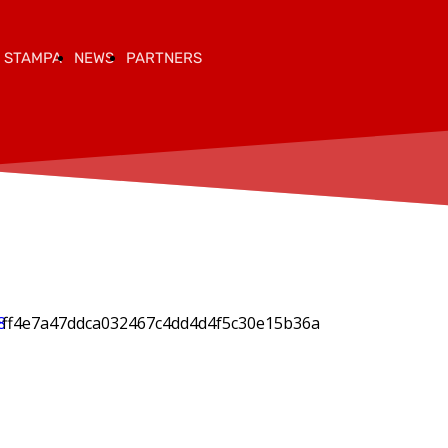
 STAMPA
NEWS
PARTNERS