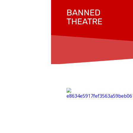
BANNED
THEATRE